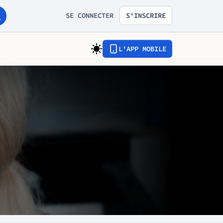
SE CONNECTER
S'INSCRIRE
L'APP MOBILE