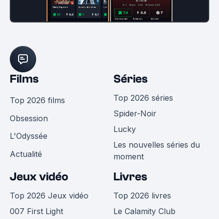
Films
Séries
Top 2026 séries
Top 2026 films
Spider-Noir
Obsession
Lucky
L'Odyssée
Les nouvelles séries du
Actualité
moment
Jeux vidéo
Livres
Top 2026 Jeux vidéo
Top 2026 livres
007 First Light
Le Calamity Club