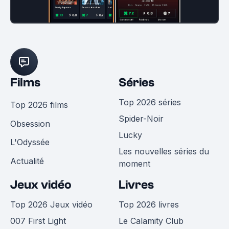
Films
Séries
Top 2026 séries
Top 2026 films
Spider-Noir
Obsession
Lucky
L'Odyssée
Les nouvelles séries du
Actualité
moment
Jeux vidéo
Livres
Top 2026 Jeux vidéo
Top 2026 livres
007 First Light
Le Calamity Club