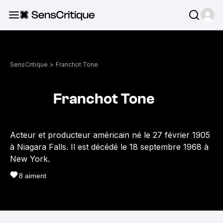
SensCritique
>
Franchot Tone
Franchot Tone
Acteur et producteur américain né le 27 février 1905
à Niagara Falls. Il est décédé le 18 septembre 1968 à
New York.
8
aiment