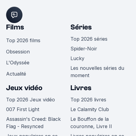
Films
Séries
Top 2026 séries
Top 2026 films
Spider-Noir
Obsession
Lucky
L'Odyssée
Les nouvelles séries du
Actualité
moment
Jeux vidéo
Livres
Top 2026 Jeux vidéo
Top 2026 livres
007 First Light
Le Calamity Club
Assassin's Creed: Black
Le Bouffon de la
Flag - Resynced
couronne, Livre II