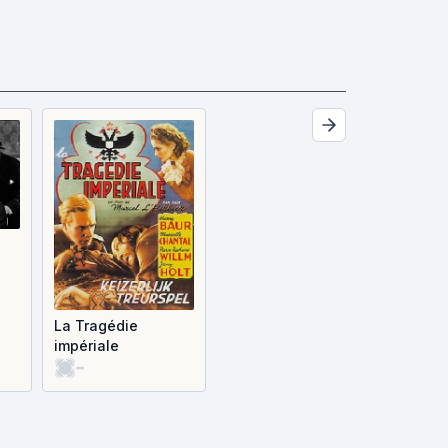
La Tragédie
impériale
-