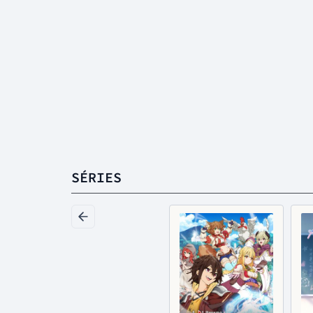
SÉRIES