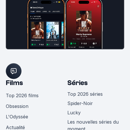
Films
Séries
Top 2026 séries
Top 2026 films
Spider-Noir
Obsession
Lucky
L'Odyssée
Les nouvelles séries du
Actualité
moment