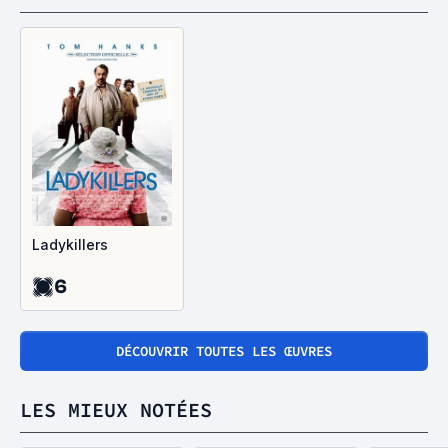
Ladykillers
6
DÉCOUVRIR TOUTES LES ŒUVRES
LES MIEUX NOTÉES