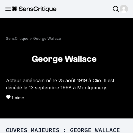
SensCritique
>
George Wallace
George Wallace
Acteur américain né le 25 août 1919 à Clio. Il est
décédé le 13 septembre 1998 à Montgomery.
1
aime
ŒUVRES MAJEURES : GEORGE WALLACE