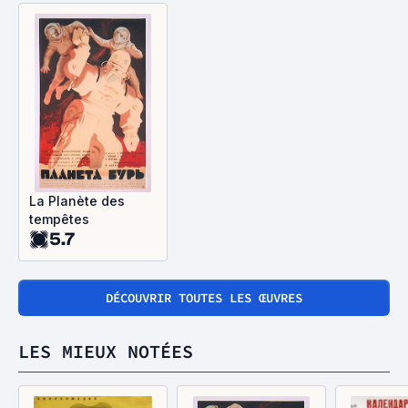
La Planète des
tempêtes
5.7
DÉCOUVRIR TOUTES LES ŒUVRES
LES MIEUX NOTÉES