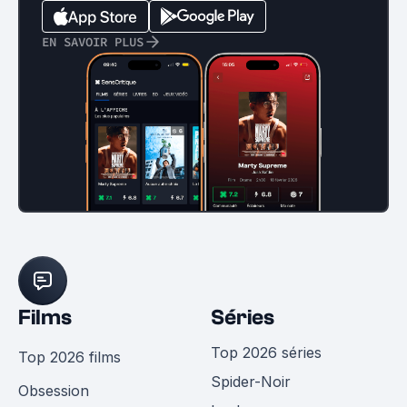
EN SAVOIR PLUS
Films
Séries
Top 2026 séries
Top 2026 films
Spider-Noir
Obsession