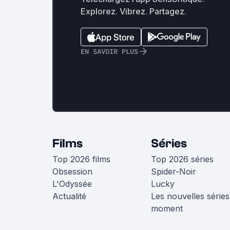
Explorez. Vibrez. Partagez.
EN SAVOIR PLUS
Films
Séries
Top 2026 films
Top 2026 séries
Obsession
Spider-Noir
L'Odyssée
Lucky
Actualité
Les nouvelles séries
moment