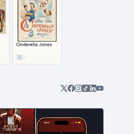
Cinderella Jones
-