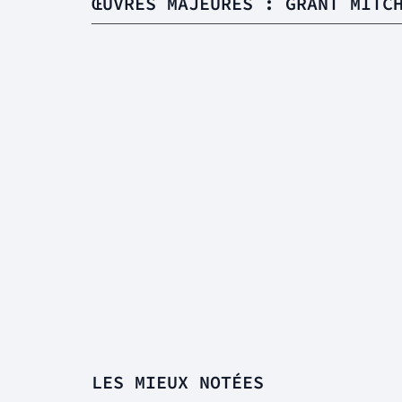
ŒUVRES MAJEURES : GRANT MITC
LES MIEUX NOTÉES