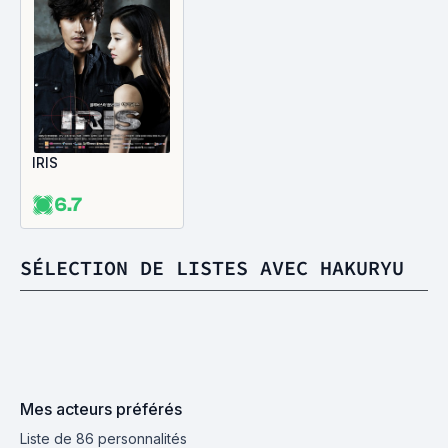
IRIS
6.7
SÉLECTION DE LISTES AVEC HAKURYU
Mes acteurs préférés
Liste de 86 personnalités