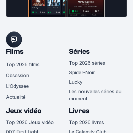
Films
Séries
Top 2026 séries
Top 2026 films
Spider-Noir
Obsession
Lucky
L'Odyssée
Les nouvelles séries du
Actualité
moment
Jeux vidéo
Livres
Top 2026 Jeux vidéo
Top 2026 livres
007 First Light
Le Calamity Club