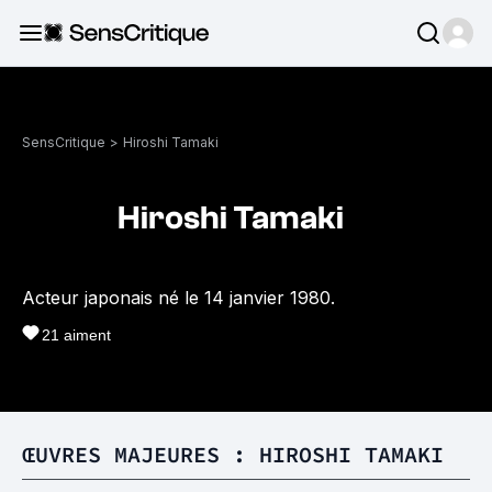
SensCritique
>
Hiroshi Tamaki
Hiroshi Tamaki
Acteur japonais né le 14 janvier 1980.
21
aiment
ŒUVRES MAJEURES : HIROSHI TAMAKI