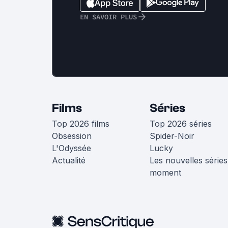
EN SAVOIR PLUS
Films
Séries
Top 2026 films
Top 2026 séries
Obsession
Spider-Noir
L'Odyssée
Lucky
Actualité
Les nouvelles séries
moment