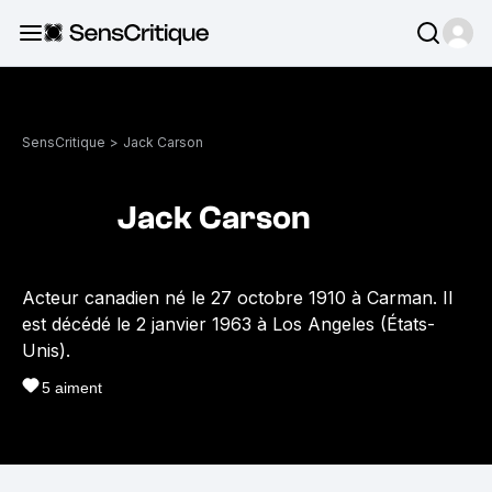
SensCritique
>
Jack Carson
Jack Carson
Acteur canadien né le 27 octobre 1910 à Carman. Il
est décédé le 2 janvier 1963 à Los Angeles (États-
Unis).
5
aiment