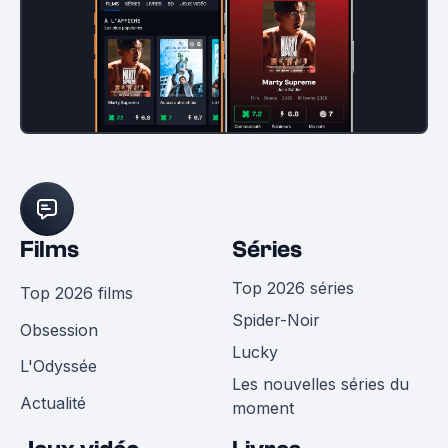
Films
Séries
Top 2026 séries
Top 2026 films
Spider-Noir
Obsession
Lucky
L'Odyssée
Les nouvelles séries du
Actualité
moment