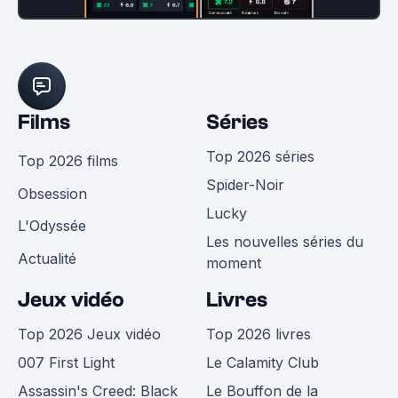
Films
Séries
Top 2026 séries
Top 2026 films
Spider-Noir
Obsession
Lucky
L'Odyssée
Les nouvelles séries du
Actualité
moment
Jeux vidéo
Livres
Top 2026 Jeux vidéo
Top 2026 livres
007 First Light
Le Calamity Club
Assassin's Creed: Black
Le Bouffon de la