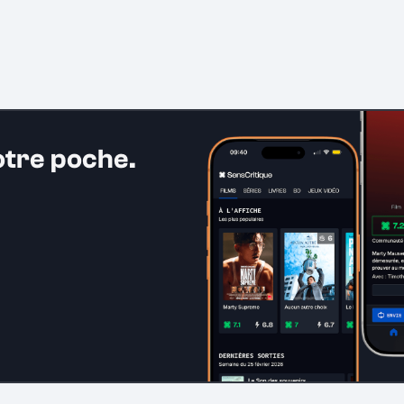
otre poche.