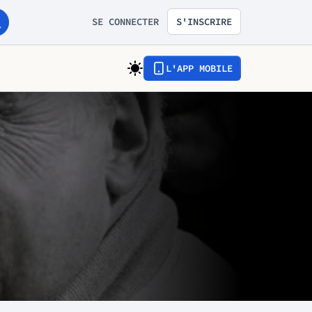
SE CONNECTER
S'INSCRIRE
L'APP MOBILE