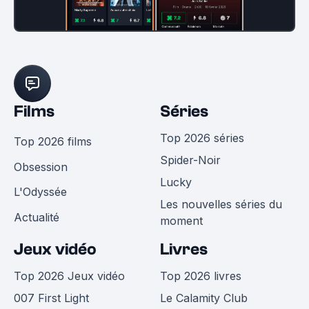
Films
Séries
Top 2026 séries
Top 2026 films
Spider-Noir
Obsession
Lucky
L'Odyssée
Les nouvelles séries du
Actualité
moment
Jeux vidéo
Livres
Top 2026 Jeux vidéo
Top 2026 livres
007 First Light
Le Calamity Club