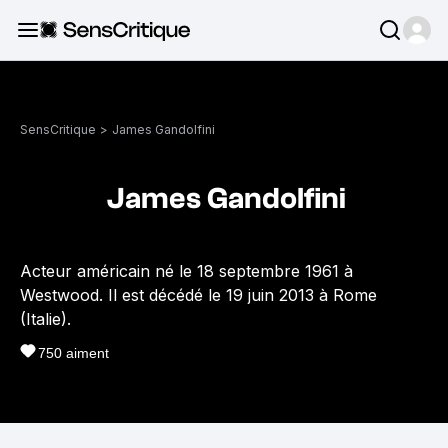
SensCritique
>
James Gandolfini
James Gandolfini
Acteur américain né le 18 septembre 1961 à
Westwood. Il est décédé le 19 juin 2013 à Rome
(Italie).
750
aiment