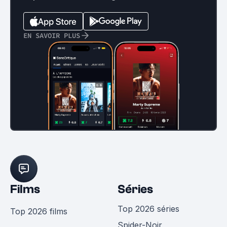
EN SAVOIR PLUS
Films
Séries
Top 2026 séries
Top 2026 films
Spider-Noir