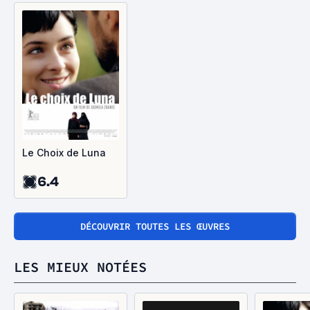
Le Choix de Luna
6.4
DÉCOUVRIR TOUTES LES ŒUVRES
LES MIEUX NOTÉES