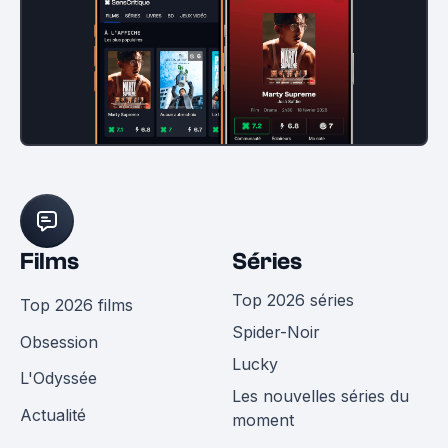
Films
Séries
Top 2026 séries
Top 2026 films
Spider-Noir
Obsession
Lucky
L'Odyssée
Les nouvelles séries du
Actualité
moment