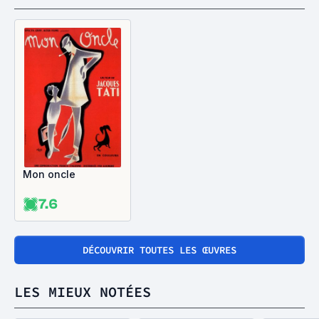
Mon oncle
7.6
DÉCOUVRIR TOUTES LES ŒUVRES
LES MIEUX NOTÉES