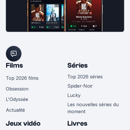
Films
Séries
Top 2026 séries
Top 2026 films
Spider-Noir
Obsession
Lucky
L'Odyssée
Les nouvelles séries du
Actualité
moment
Jeux vidéo
Livres