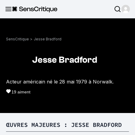
SensCritique
>
Jesse Bradford
Jesse Bradford
Acteur américain né le 28 mai 1979 à Norwalk.
19
aiment
ŒUVRES MAJEURES : JESSE BRADFORD