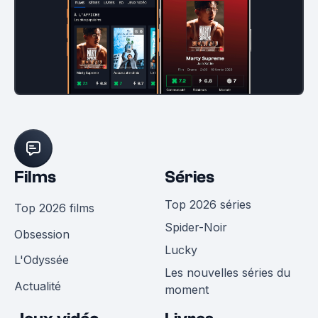
Films
Séries
Top 2026 séries
Top 2026 films
Spider-Noir
Obsession
Lucky
L'Odyssée
Les nouvelles séries du
Actualité
moment