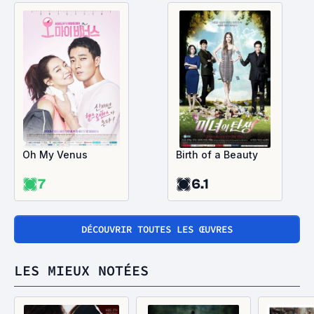
Oh My Venus
Birth of a Beauty
7
6.1
DÉCOUVRIR TOUTES LES ŒUVRES
LES MIEUX NOTÉES