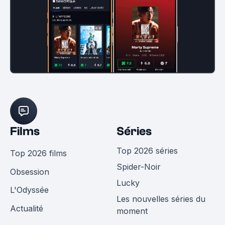
Films
Séries
Top 2026 séries
Top 2026 films
Spider-Noir
Obsession
Lucky
L'Odyssée
Les nouvelles séries du
Actualité
moment