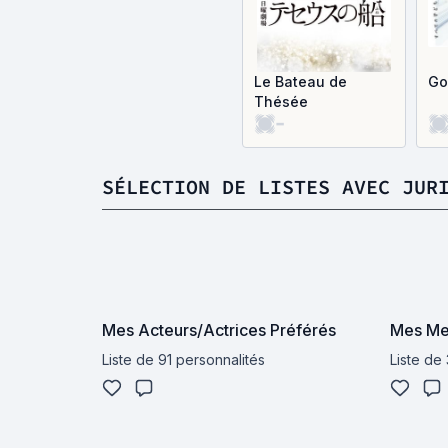
Le Bateau de
Go
Thésée
-
SÉLECTION DE LISTES AVEC JUR
Mes Acteurs/Actrices Préférés
Mes Mei
Liste de 91 personnalités
Liste de