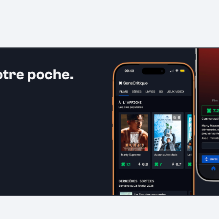
otre poche.