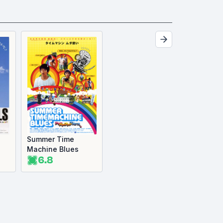
Summer Time
Machine Blues
6.8