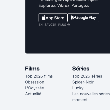
Explorez. Vibrez. Partagez.
EN SAVOIR PLUS
Films
Séries
Top 2026 films
Top 2026 séries
Obsession
Spider-Noir
L'Odyssée
Lucky
Actualité
Les nouvelles séries
moment