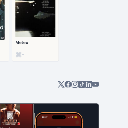
Meteo
-