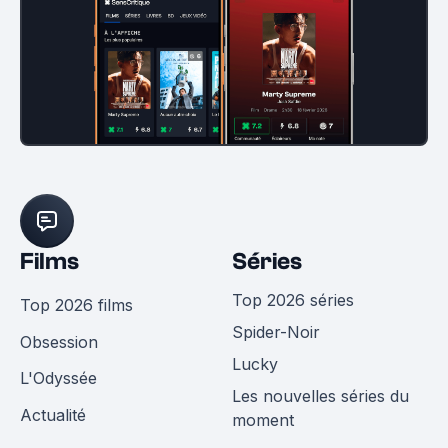
Films
Séries
Top 2026 séries
Top 2026 films
Spider-Noir
Obsession
Lucky
L'Odyssée
Les nouvelles séries du
Actualité
moment