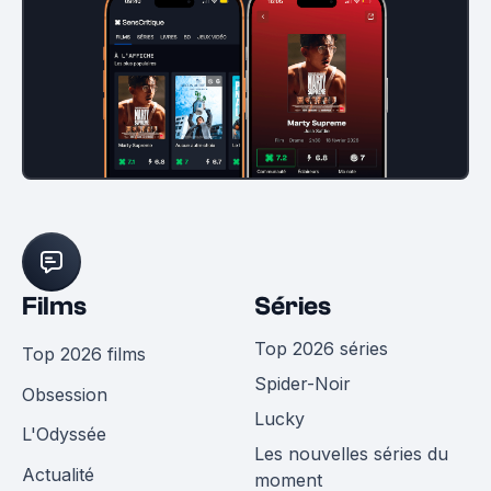
Films
Séries
Top 2026 séries
Top 2026 films
Spider-Noir
Obsession
Lucky
L'Odyssée
Les nouvelles séries du
Actualité
moment