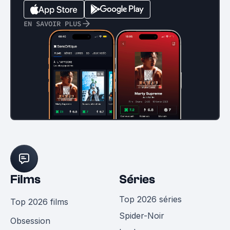
EN SAVOIR PLUS
Films
Séries
Top 2026 séries
Top 2026 films
Spider-Noir
Obsession