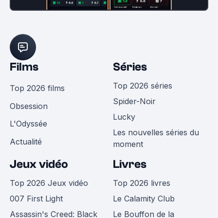
Films
Séries
Top 2026 séries
Top 2026 films
Spider-Noir
Obsession
Lucky
L'Odyssée
Les nouvelles séries du
Actualité
moment
Jeux vidéo
Livres
Top 2026 Jeux vidéo
Top 2026 livres
007 First Light
Le Calamity Club
Assassin's Creed: Black
Le Bouffon de la