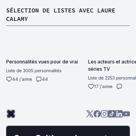
SÉLECTION DE LISTES AVEC LAURE
CALAMY
Personnalités vues pour de vrai
Les acteurs et actrice
séries TV
Liste de 3005 personnalités
Liste de 2253 personnal
44 j'aime
44
17 j'aime