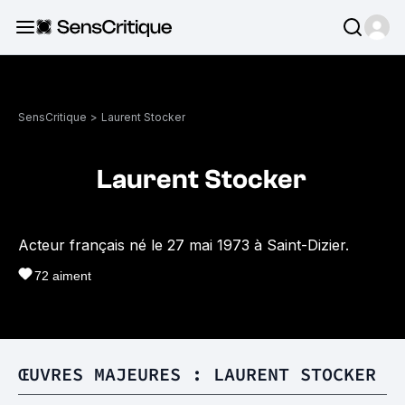
SensCritique
>
Laurent Stocker
Laurent Stocker
Acteur français né le 27 mai 1973 à Saint-Dizier.
72
aiment
ŒUVRES MAJEURES : LAURENT STOCKER