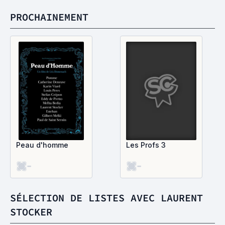
PROCHAINEMENT
Peau d'homme
Les Profs 3
-
-
SÉLECTION DE LISTES AVEC LAURENT
STOCKER