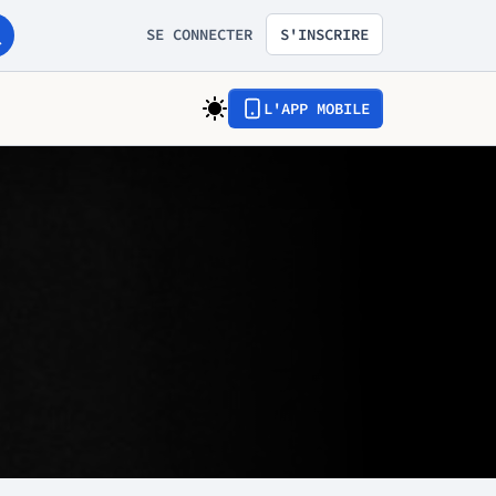
SE CONNECTER
S'INSCRIRE
L'APP MOBILE