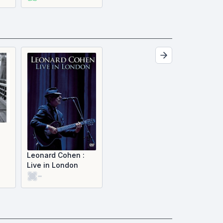
Leonard Cohen :
Live in London
-