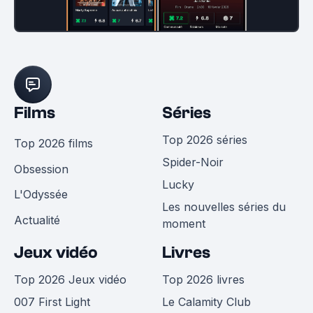
Films
Séries
Top 2026 séries
Top 2026 films
Spider-Noir
Obsession
Lucky
L'Odyssée
Les nouvelles séries du
Actualité
moment
Jeux vidéo
Livres
Top 2026 Jeux vidéo
Top 2026 livres
007 First Light
Le Calamity Club