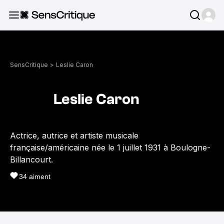
SensCritique
>
Leslie Caron
Leslie Caron
Actrice, autrice et artiste musicale
française/américaine née le 1 juillet 1931 à Boulogne-
Billancourt.
34
aiment