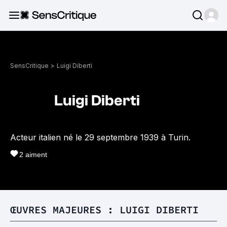
SensCritique
>
Luigi Diberti
Luigi Diberti
Acteur italien né le 29 septembre 1939 à Turin.
2
aiment
ŒUVRES MAJEURES : LUIGI DIBERTI