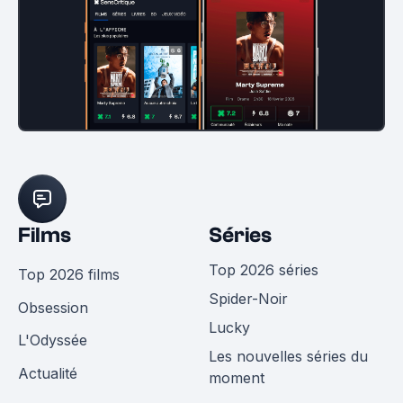
Films
Séries
Top 2026 séries
Top 2026 films
Spider-Noir
Obsession
Lucky
L'Odyssée
Les nouvelles séries du
Actualité
moment