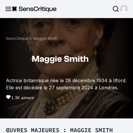
SensCritique
>
Maggie Smith
Maggie Smith
Actrice britannique née le 28 décembre 1934 à Ilford.
Elle est décédée le 27 septembre 2024 à Londres.
1.3K
aiment
ŒUVRES MAJEURES : MAGGIE SMITH