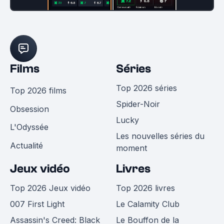
Films
Séries
Top 2026 séries
Top 2026 films
Spider-Noir
Obsession
Lucky
L'Odyssée
Les nouvelles séries du
Actualité
moment
Jeux vidéo
Livres
Top 2026 Jeux vidéo
Top 2026 livres
007 First Light
Le Calamity Club
Assassin's Creed: Black
Le Bouffon de la