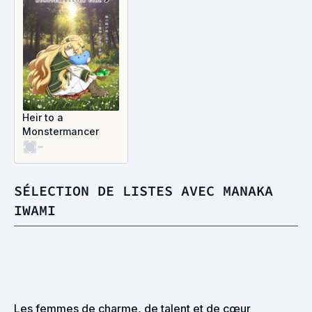
Heir to a
Monstermancer
-
SÉLECTION DE LISTES AVEC MANAKA
IWAMI
Les femmes de charme, de talent et de cœur