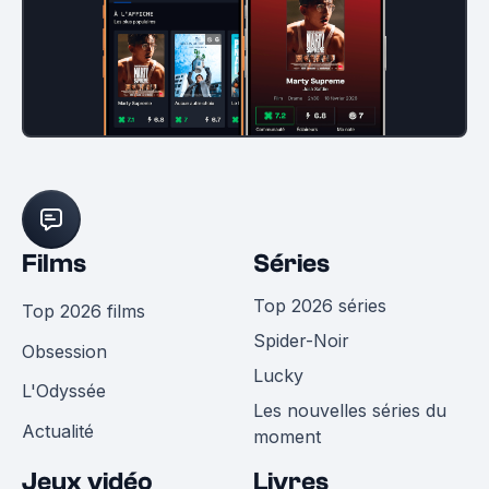
Films
Séries
Top 2026 séries
Top 2026 films
Spider-Noir
Obsession
Lucky
L'Odyssée
Les nouvelles séries du
Actualité
moment
Jeux vidéo
Livres