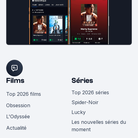
Films
Séries
Top 2026 séries
Top 2026 films
Spider-Noir
Obsession
Lucky
L'Odyssée
Les nouvelles séries du
Actualité
moment