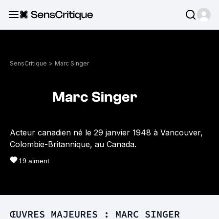
SensCritique
>
Marc Singer
Marc Singer
Acteur canadien né le 29 janvier 1948 à Vancouver,
Colombie-Britannique, au Canada.
19
aiment
ŒUVRES MAJEURES : MARC SINGER