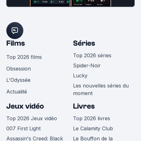
Films
Séries
Top 2026 séries
Top 2026 films
Spider-Noir
Obsession
Lucky
L'Odyssée
Les nouvelles séries du
Actualité
moment
Jeux vidéo
Livres
Top 2026 Jeux vidéo
Top 2026 livres
007 First Light
Le Calamity Club
Assassin's Creed: Black
Le Bouffon de la