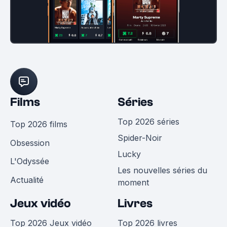
Films
Séries
Top 2026 séries
Top 2026 films
Spider-Noir
Obsession
Lucky
L'Odyssée
Les nouvelles séries du
Actualité
moment
Jeux vidéo
Livres
Top 2026 Jeux vidéo
Top 2026 livres