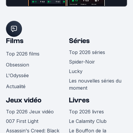
Films
Séries
Top 2026 séries
Top 2026 films
Spider-Noir
Obsession
Lucky
L'Odyssée
Les nouvelles séries du
Actualité
moment
Jeux vidéo
Livres
Top 2026 Jeux vidéo
Top 2026 livres
007 First Light
Le Calamity Club
Assassin's Creed: Black
Le Bouffon de la