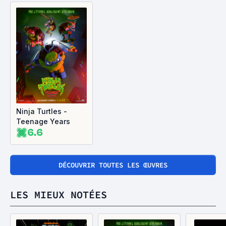
Ninja Turtles -
Teenage Years
6.6
DÉCOUVRIR TOUTES LES ŒUVRES
LES MIEUX NOTÉES