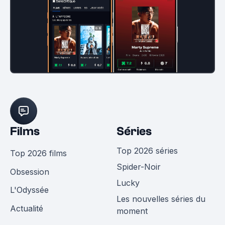
Films
Séries
Top 2026 séries
Top 2026 films
Spider-Noir
Obsession
Lucky
L'Odyssée
Les nouvelles séries du
Actualité
moment