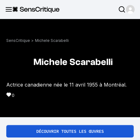
SensCritique
>
Michele Scarabelli
Michele Scarabelli
Actrice canadienne née le 11 avril 1955 à Montréal.
0
DÉCOUVRIR TOUTES LES ŒUVRES