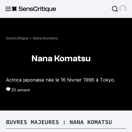
SensCritique
>
Nana Komatsu
Nana Komatsu
Actrice japonaise née le 16 février 1996 à Tokyo.
20
aiment
ŒUVRES MAJEURES : NANA KOMATSU