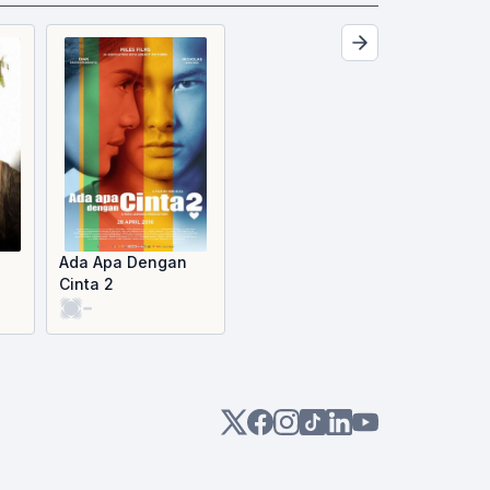
Ada Apa Dengan
Cinta 2
-