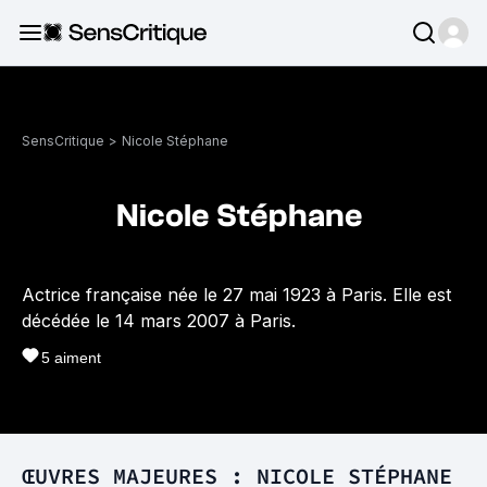
SensCritique
>
Nicole Stéphane
Nicole Stéphane
Actrice française née le 27 mai 1923 à Paris. Elle est
décédée le 14 mars 2007 à Paris.
5
aiment
ŒUVRES MAJEURES : NICOLE STÉPHANE