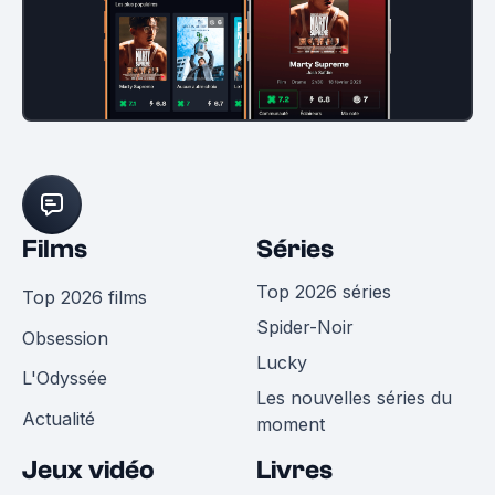
Films
Séries
Top 2026 séries
Top 2026 films
Spider-Noir
Obsession
Lucky
L'Odyssée
Les nouvelles séries du
Actualité
moment
Jeux vidéo
Livres