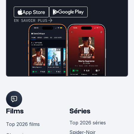
EN SAVOIR PLUS
Films
Séries
Top 2026 séries
Top 2026 films
Spider-Noir