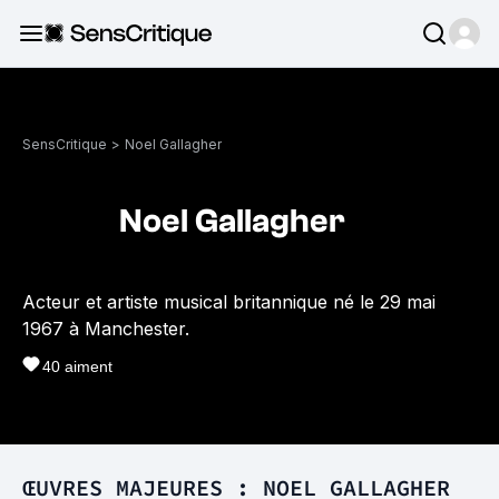
SensCritique
>
Noel Gallagher
Noel Gallagher
Acteur et artiste musical britannique né le 29 mai
1967 à Manchester.
40
aiment
ŒUVRES MAJEURES : NOEL GALLAGHER