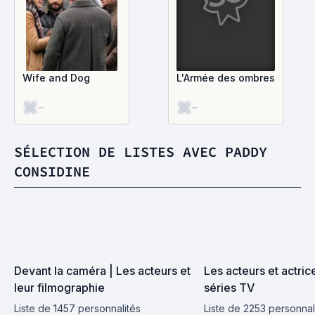
Wife and Dog
L'Armée des ombres
-
-
SÉLECTION DE LISTES AVEC PADDY
CONSIDINE
Devant la caméra | Les acteurs et 
Les acteurs et actrice
leur filmographie
séries TV
Liste de 1457 personnalités
Liste de 2253 personnal