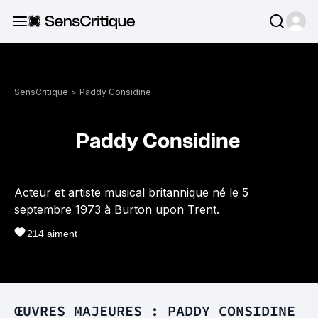
SensCritique
>
Paddy Considine
Paddy Considine
Acteur et artiste musical britannique né le 5
septembre 1973 à Burton upon Trent.
214
aiment
ŒUVRES MAJEURES : PADDY CONSIDINE