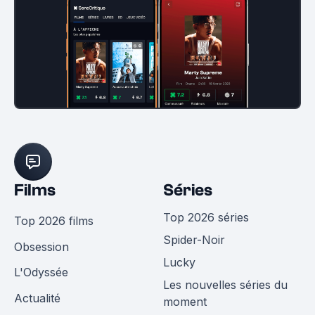
Films
Séries
Top 2026 séries
Top 2026 films
Spider-Noir
Obsession
Lucky
L'Odyssée
Les nouvelles séries du
Actualité
moment