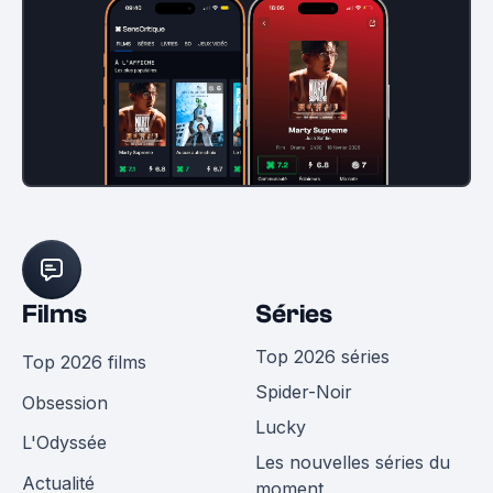
Films
Séries
Top 2026 séries
Top 2026 films
Spider-Noir
Obsession
Lucky
L'Odyssée
Les nouvelles séries du
Actualité
moment