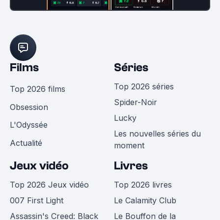
Films
Séries
Top 2026 séries
Top 2026 films
Spider-Noir
Obsession
Lucky
L'Odyssée
Les nouvelles séries du
Actualité
moment
Jeux vidéo
Livres
Top 2026 Jeux vidéo
Top 2026 livres
007 First Light
Le Calamity Club
Assassin's Creed: Black
Le Bouffon de la