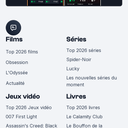
Films
Séries
Top 2026 séries
Top 2026 films
Spider-Noir
Obsession
Lucky
L'Odyssée
Les nouvelles séries du
Actualité
moment
Jeux vidéo
Livres
Top 2026 Jeux vidéo
Top 2026 livres
007 First Light
Le Calamity Club
Assassin's Creed: Black
Le Bouffon de la