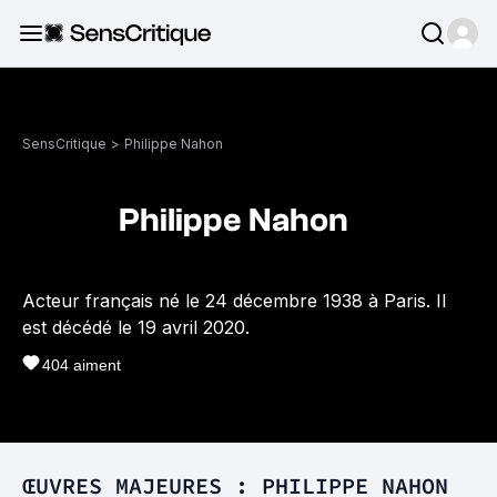
SensCritique
>
Philippe Nahon
Philippe Nahon
Acteur français né le 24 décembre 1938 à Paris. Il
est décédé le 19 avril 2020.
404
aiment
ŒUVRES MAJEURES : PHILIPPE NAHON